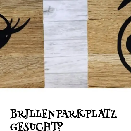
BRILLENPARKPLATZ
GESUCHT?