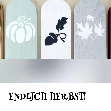
ENDLICH HERBST!