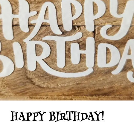
HAPPY BIRTHDAY!