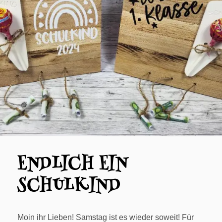
ENDLICH EIN
SCHULKIND
Moin ihr Lieben! Samstag ist es wieder soweit! Für