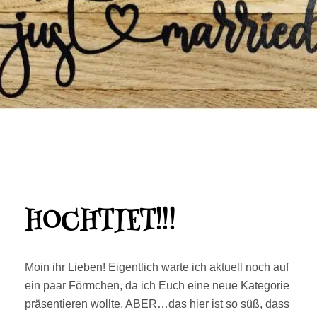
HOCHTIET!!!
Moin ihr Lieben! Eigentlich warte ich aktuell noch auf
ein paar Förmchen, da ich Euch eine neue Kategorie
präsentieren wollte. ABER…das hier ist so süß, dass