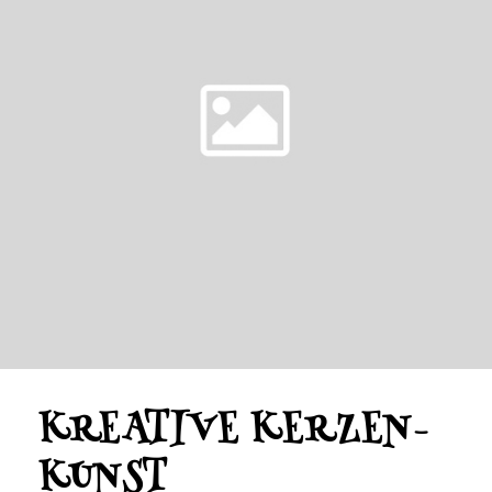
KREATIVE KERZEN-
KUNST