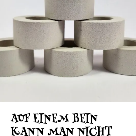
AUF EINEM BEIN
KANN MAN NICHT