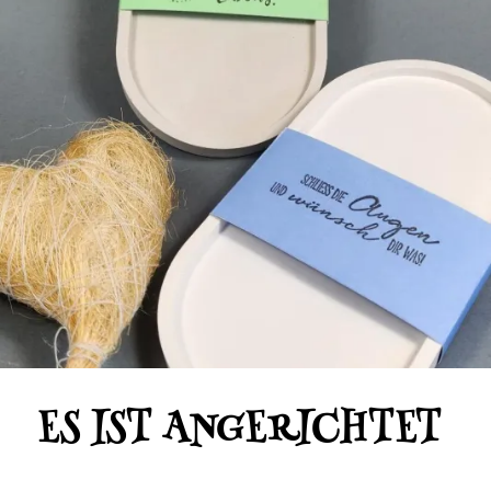
ES IST ANGERICHTET