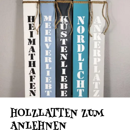
HOLZLATTEN ZUM
ANLEHNEN