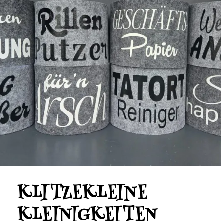
KLITZEKLEINE
KLEINIGKEITEN