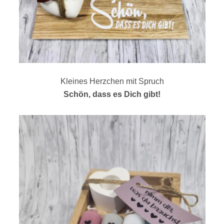
Kleines Herzchen mit Spruch
Schön, dass es Dich gibt!