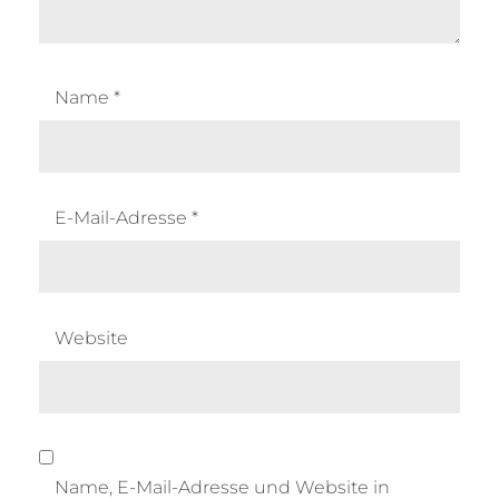
Name
*
E-Mail-Adresse
*
Website
Name, E-Mail-Adresse und Website in