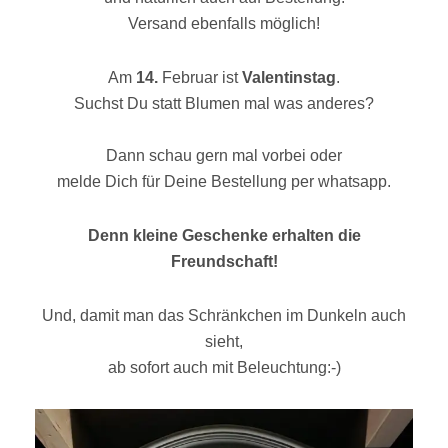
Versand ebenfalls möglich!
Am
14.
Februar ist
Valentinstag
.
Suchst Du statt Blumen mal was anderes?
Dann schau gern mal vorbei oder
melde Dich für Deine Bestellung per whatsapp.
Denn kleine Geschenke erhalten die
Freundschaft!
Und, damit man das Schränkchen im Dunkeln auch
sieht,
ab sofort auch mit Beleuchtung:-)