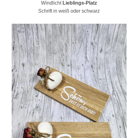
Windlicht
Lieblings-Platz
Schrift in weiß oder schwarz