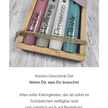
Kerzen-Geschenk-Set
Nimm Dir, was Du brauchst
Alles süße Kleinigkeiten, die ab sofort im
Schränkchen verfügbar sind
und natürlich auch auf Bestellung.