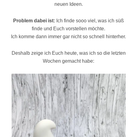
neuen Ideen.
Problem dabei ist:
Ich finde sooo viel, was ich süß
finde und Euch vorstellen möchte.
Ich komme dann immer gar nicht so schnell hinterher.
Deshalb zeige ich Euch heute, was ich so die letzten
Wochen gemacht habe: