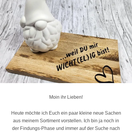
Moin ihr Lieben!
Heute möchte ich Euch ein paar kleine neue Sachen
aus meinem Sortiment vorstellen. Ich bin ja noch in
der Findungs-Phase und immer auf der Suche nach