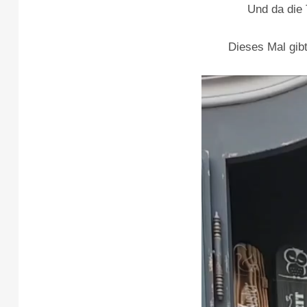
Und da die 
Dieses Mal gibt