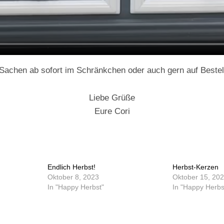
 Sachen ab sofort im Schränkchen oder auch gern auf Bestel
Liebe Grüße
Eure Cori
Endlich Herbst!
Herbst-Kerzen
Oktober 8, 2023
Oktober 15, 20
In "Happy Herbst"
In "Happy Herbs