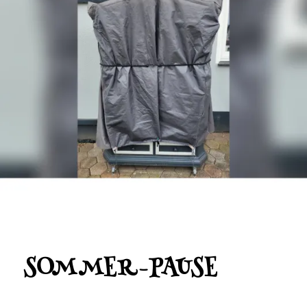
SOMMER-PAUSE