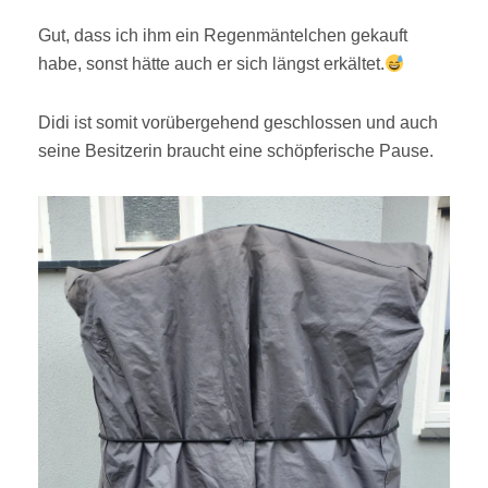
Gut, dass ich ihm ein Regenmäntelchen gekauft
habe, sonst hätte auch er sich längst erkältet.
Didi ist somit vorübergehend geschlossen und auch
seine Besitzerin braucht eine schöpferische Pause.