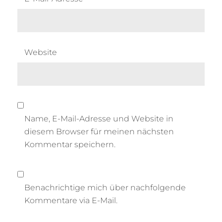
Website
Name, E-Mail-Adresse und Website in
diesem Browser für meinen nächsten
Kommentar speichern.
Benachrichtige mich über nachfolgende
Kommentare via E-Mail.