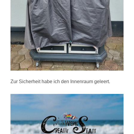
Zur Sicherheit habe ich den Innenraum geleert.