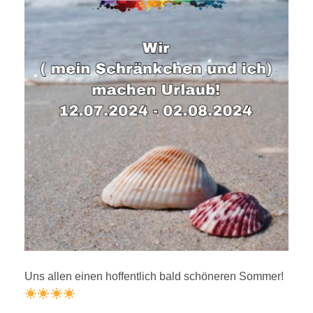
Uns allen einen hoffentlich bald schöneren Sommer!