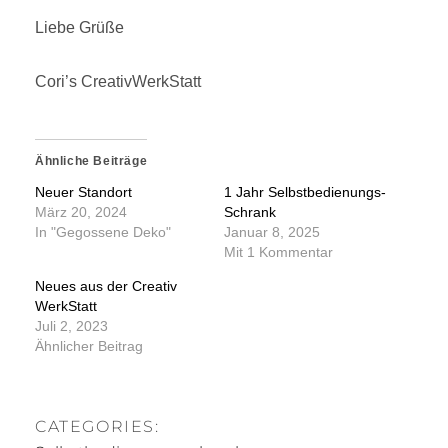
Liebe Grüße
Cori’s CreativWerkStatt
Ähnliche Beiträge
Neuer Standort
1 Jahr Selbstbedienungs-
März 20, 2024
Schrank
In "Gegossene Deko"
Januar 8, 2025
Mit 1 Kommentar
Neues aus der Creativ
WerkStatt
Juli 2, 2023
Ähnlicher Beitrag
CATEGORIES: