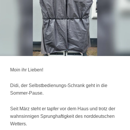
Moin ihr Lieben!
Didi, der Selbstbedienungs-Schrank geht in die
Sommer-Pause.
Seit März steht er tapfer vor dem Haus und trotz der
wahnsinnigen Sprunghaftigkeit des norddeutschen
Wetters.