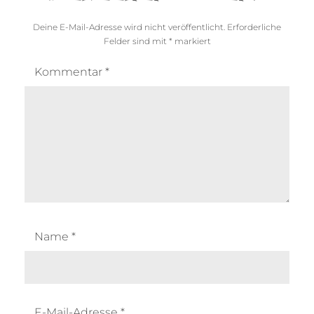
Deine E-Mail-Adresse wird nicht veröffentlicht.
Erforderliche
Felder sind mit
*
markiert
Kommentar
*
Name
*
E-Mail-Adresse
*